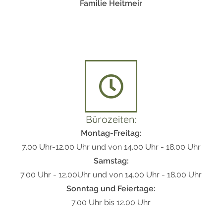
Familie Heitmeir
Bürozeiten:
Montag-Freitag:
7.00 Uhr-12.00 Uhr und von 14.00 Uhr - 18.00 Uhr
Samstag:
7.00 Uhr - 12.00Uhr und von 14.00 Uhr - 18.00 Uhr
Sonntag und Feiertage:
7.00 Uhr bis 12.00 Uhr