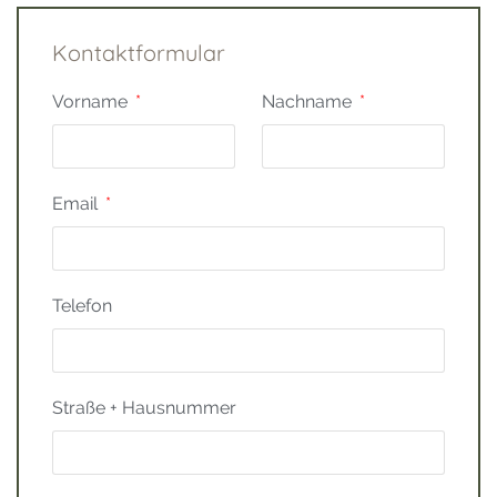
Kontaktformular
Vorname
Nachname
Email
Telefon
Straße + Hausnummer