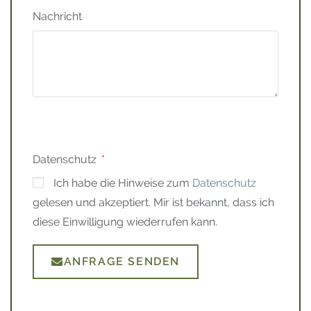
Nachricht
Datenschutz
Ich habe die Hinweise zum
Datenschutz
gelesen und akzeptiert. Mir ist bekannt, dass ich
diese Einwilligung wiederrufen kann.
ANFRAGE SENDEN