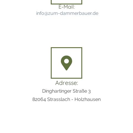
E-Mail:
info@zum-dammerbauer.de
Adresse:
Dinghartinger Straße 3
82064 Strasslach - Holzhausen