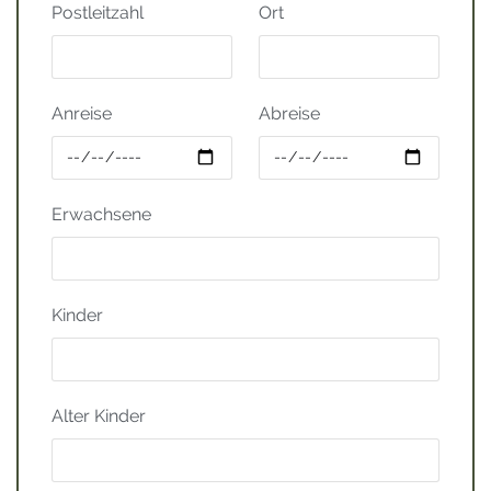
Postleitzahl
Ort
Anreise
Abreise
Erwachsene
Kinder
Alter Kinder