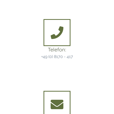
Telefon:
+49 (0) 8170 - 417