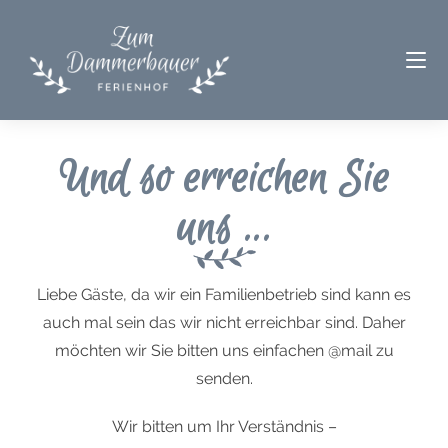
Und so erreichen Sie
uns ...
Liebe Gäste, da wir ein Familienbetrieb sind kann es
auch mal sein das wir nicht erreichbar sind. Daher
möchten wir Sie bitten uns einfachen @mail zu
senden.
Wir bitten um Ihr Verständnis –